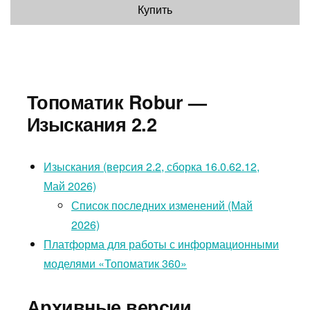
Купить
Топоматик Robur —
Изыскания 2.2
Изыскания (версия 2.2, сборка 16.0.62.12,
Май 2026)
Список последних изменений (Май
2026)
Платформа для работы с информационными
моделями «Топоматик 360»
Архивные версии