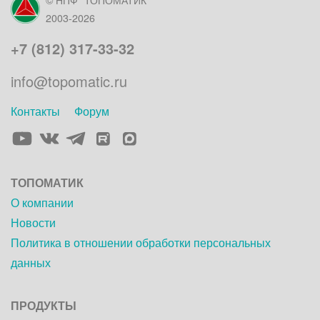
2003-2026
+7 (812) 317-33-32
info@topomatic.ru
Контакты
Форум
Элемент
Элемент
Элемент
Элемент
меню
меню
меню
меню
ТОПОМАТИК
О компании
Новости
Политика в отношении обработки персональных
данных
ПРОДУКТЫ