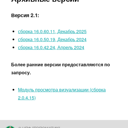
Версия 2.1:
сборка 16.0.60.11, Декабрь 2025
сборка 16.0.50.19, Декабрь 2024
сборка 16.0.42.24, Апрель 2024
Более ранние версии предоставляются по
запросу.
Модуль просмотра визуализации (сборка
2.0.4.15)
© НПФ "ТОПОМАТИК"