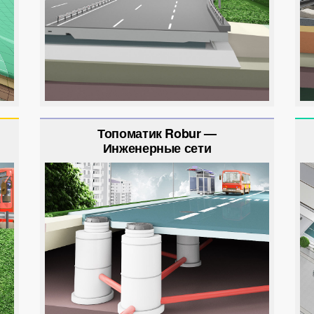
Топоматик Robur —
Инженерные сети