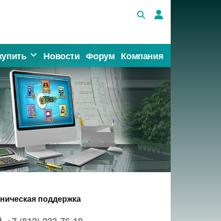
купить
Новости
Форум
Компания
хническая поддержка