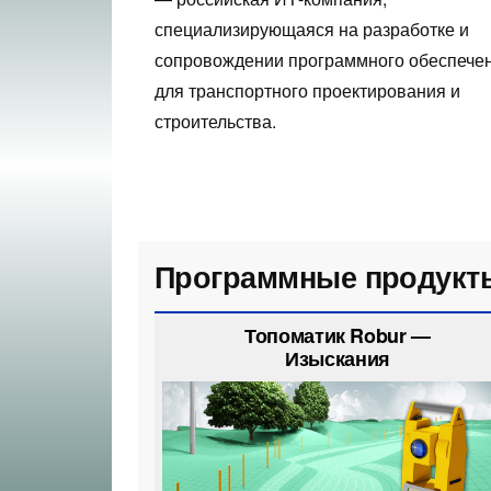
специализирующаяся на разработке и
сопровождении программного обеспече
для транспортного проектирования и
строительства.
Программные продукт
Топоматик Robur —
Изыскания