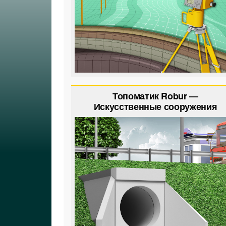
Топоматик Robur —
Искусственные сооружения