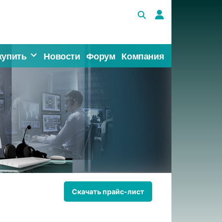
купить
Новости
Форум
Компания