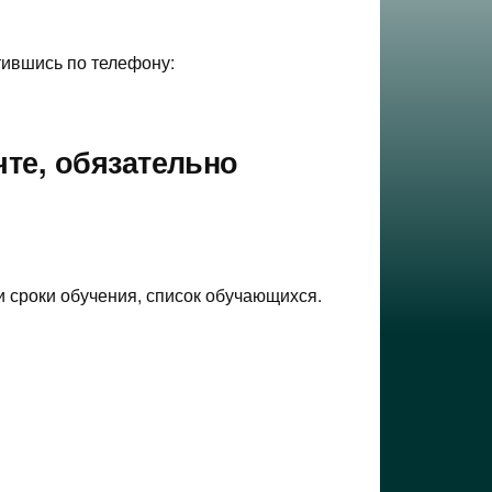
тившись по телефону:
те, обязательно
и сроки обучения, список обучающихся.