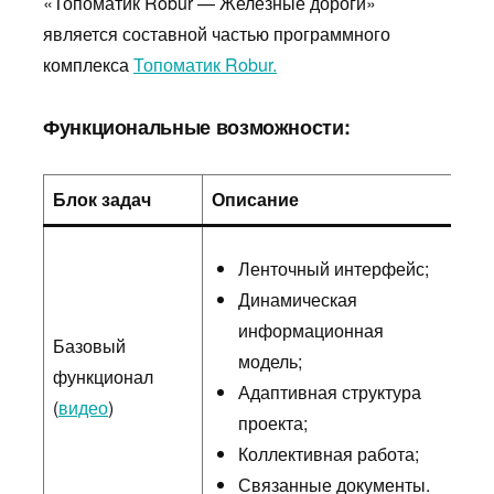
«Топоматик Robur — Железные дороги»
является составной частью программного
комплекса
Топоматик Robur.
Функциональные возможности:
Блок задач
Описание
Ленточный интерфейс;
Динамическая
информационная
Базовый
модель;
функционал
Адаптивная структура
(
видео
)
проекта;
Коллективная работа;
Связанные документы.