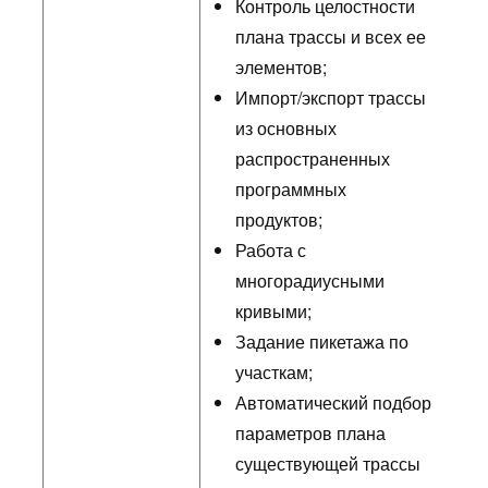
Контроль целостности
плана трассы и всех ее
элементов;
Импорт/экспорт трассы
из основных
распространенных
программных
продуктов;
Работа с
многорадиусными
кривыми;
Задание пикетажа по
участкам;
Автоматический подбор
параметров плана
существующей трассы