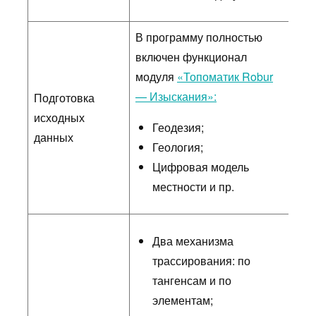
В программу полностью
включен функционал
модуля
«Топоматик Robur
— Изыскания»:
Подготовка
исходных
Геодезия;
данных
Геология;
Цифровая модель
местности и пр.
Два механизма
трассирования: по
тангенсам и по
элементам;