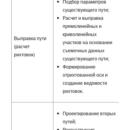
Подбор параметров
существующего пути;
Расчет и выправка
прямолинейных и
криволинейных
Выправка пути
участков на основании
(расчет
съемочных данных
рихтовок)
существующего пути;
Формирование
отрихтованной оси и
создание ведомости
рихтовок.
Проектирование вторых
путей;
Реконструкция