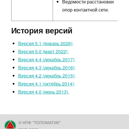
Ведомости расстановки
опор контактной сети.
История версий
Версия 5.1 (январь 2026);
Версия 5.0 (март 2022);
Версия 4.4 (декабрь 2017);
Версия 4.3 (декабрь 2016);
Версия 4.2 (декабрь 2015);
Версия 4.1 (октябрь 2014);
Версия 4.0 (июнь 2013).
© НПФ "ТОПОМАТИК"