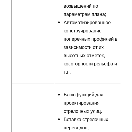
возвышений по
параметрам плана;
Автоматизированное
конструирование
поперечных профилей в
зависимости от их
высотных отметок,
косогорности рельефа и
т.п.
Блок функций для
проектирования
стрелочных улиц.
Вставка стрелочных
переводов,