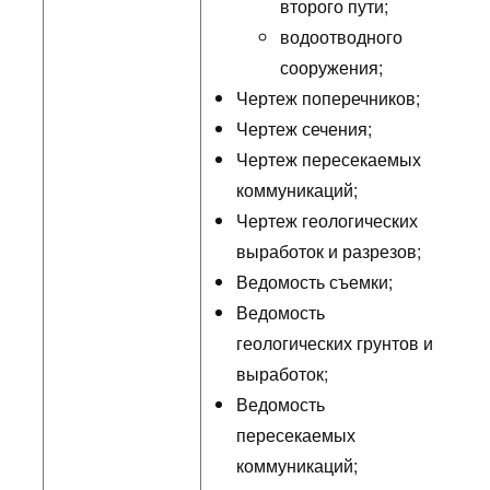
второго пути;
водоотводного
сооружения;
Чертеж поперечников;
Чертеж сечения;
Чертеж пересекаемых
коммуникаций;
Чертеж геологических
выработок и разрезов;
Ведомость съемки;
Ведомость
геологических грунтов и
выработок;
Ведомость
пересекаемых
коммуникаций;