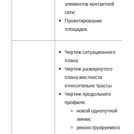
элементов контактной
сети;
Проектирование
площадок.
Чертеж ситуационного
плана
Чертеж развернутого
плана местности
относительно трассы
Чертеж продольного
профиля:
новой однопутной
линии;
реконструируемого