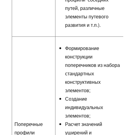
путей, различные
элементы путевого
развития и т.п.).
Формирование
конструкции
поперечников из набора
стандартных
конструктивных
элементов;
Создание
индивидуальных
элементов;
Поперечные
Расчет значений
профили
уширений и