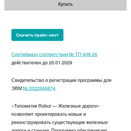
Купить
Сертификат соответствия № ТП 438-26
действителен до 20.01.2029
Свидетельство о регистрации программы для
ЭВМ
№ 2022666874
.
«Топоматик Robur — Железные дороги»
позволяет проектировать новые и
реконструировать существующие железные
дороги и станции. Программа обеспечивает