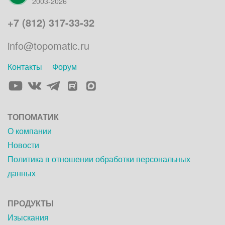
2003-2026
+7 (812) 317-33-32
info@topomatic.ru
Контакты
Форум
Элемент
Элемент
Элемент
Элемент
меню
меню
меню
меню
ТОПОМАТИК
О компании
Новости
Политика в отношении обработки персональных
данных
ПРОДУКТЫ
Изыскания