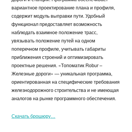
вариантное проектирование плана и профиля,
содержит модуль выправки пути. Удобный
функционал предоставляет возможность
наблюдать взаимное положение трасс,
увязывать положение путей на одном
поперечном профиле, учитывать габариты
приближения строений и оптимизировать
проектные решения. «Топоматик Robur –
Железные дороги» — уникальная программа,
ориентированная на специфические требования
железнодорожного строительства и не имеющая
аналогов на рынке программного обеспечения.
Скачать брошюру…