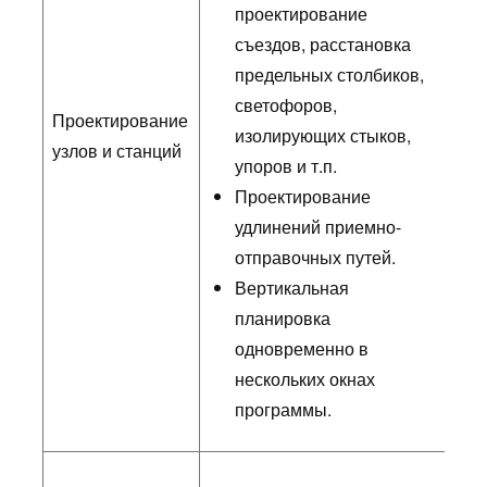
проектирование
съездов, расстановка
предельных столбиков,
светофоров,
Проектирование
изолирующих стыков,
узлов и станций
упоров и т.п.
Проектирование
удлинений приемно-
отправочных путей.
Вертикальная
планировка
одновременно в
нескольких окнах
программы.