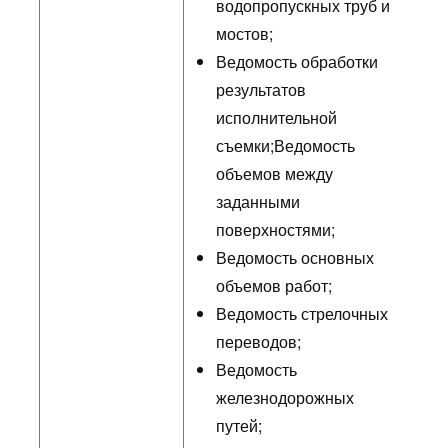
водопропускных труб и
мостов;
Ведомость обработки
результатов
исполнительной
съемки;Ведомость
объемов между
заданными
поверхностями;
Ведомость основных
объемов работ;
Ведомость стрелочных
переводов;
Ведомость
железнодорожных
путей;