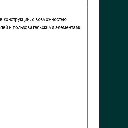
ов конструкций, с возможностью
лей и пользовательскими элементами.