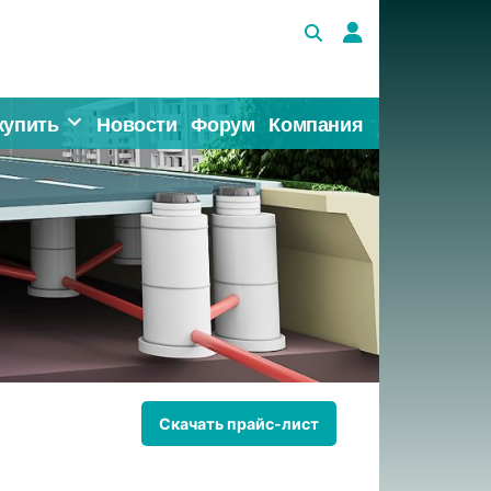
купить
Новости
Форум
Компания