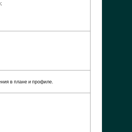
;
ния в плане и профиле.