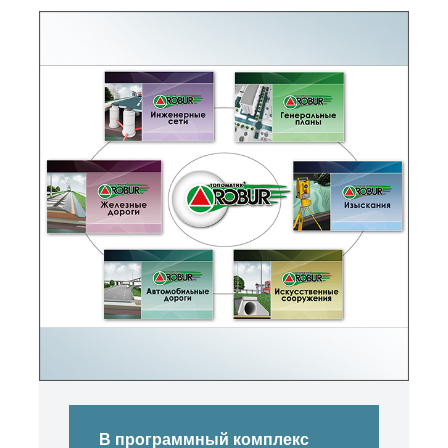
В программный комплекс