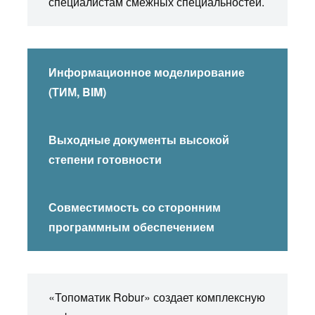
специалистам смежных специальностей.
Информационное моделирование
(ТИМ, BIM)
Выходные документы высокой
степени готовности
Совместимость со сторонним
программным обеспечением
«Топоматик Robur» создает комплексную