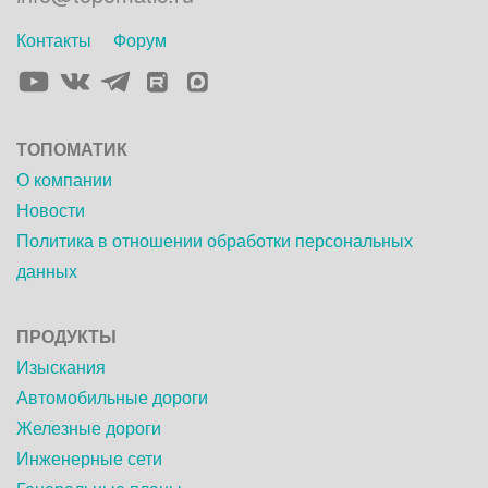
Контакты
Форум
Элемент
Элемент
Элемент
Элемент
меню
меню
меню
меню
ТОПОМАТИК
О компании
Новости
Политика в отношении обработки персональных
данных
ПРОДУКТЫ
Изыскания
Автомобильные дороги
Железные дороги
Инженерные сети