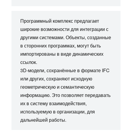
Программный комплекс предлагает
широкие возможности для интеграции с
другими системами. Объекты, созданные
в сторонних программах, могут быть
импортированы в виде динамических
ссылок.
3D-модели, сохранённые в формате IFC
или других, сохраняют исходную
геометрическую и семантическую
информацию. Это позволяет передавать
их в систему взаимодействия,
используемую в организации, для
дальнейшей работы.