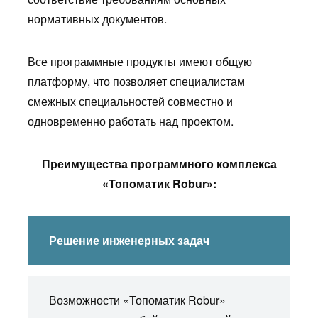
нормативных документов.
Все программные продукты имеют общую
платформу, что позволяет специалистам
смежных специальностей совместно и
одновременно работать над проектом.
Преимущества программного комплекса
«Топоматик Robur»:
Решение инженерных задач
Возможности «Топоматик Robur»