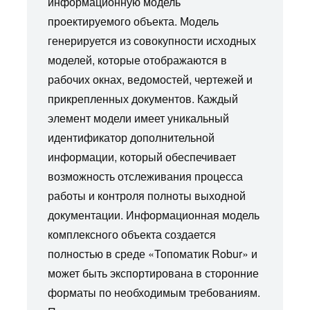
информационную модель
проектируемого объекта. Модель
генерируется из совокупности исходных
моделей, которые отображаются в
рабочих окнах, ведомостей, чертежей и
прикрепленных документов. Каждый
элемент модели имеет уникальный
идентификатор дополнительной
информации, который обеспечивает
возможность отслеживания процесса
работы и контроля полноты выходной
документации. Информационная модель
комплексного объекта создается
полностью в среде «Топоматик Robur» и
может быть экспортирована в сторонние
форматы по необходимым требованиям.