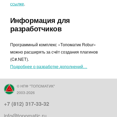
ссылке
.
Информация для
разработчиков
Программный комплекс «Топоматик Robur»
можно расширять за счёт создания плагинов
(C#.NET).
Подробнее о разработке дополнений…
© НПФ "ТОПОМАТИК"
2003-2026
+7 (812) 317-33-32
info@topomatic.ru