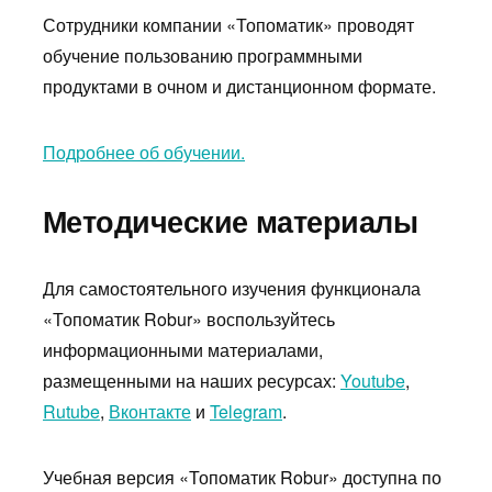
Сотрудники компании «Топоматик» проводят
обучение пользованию программными
продуктами в очном и дистанционном формате.
Подробнее об обучении.
Методические материалы
Для самостоятельного изучения функционала
«Топоматик Robur» воспользуйтесь
информационными материалами,
размещенными на наших ресурсах:
Youtube
,
Rutube
,
Вконтакте
и
Telegram
.
Учебная версия «Топоматик Robur» доступна по