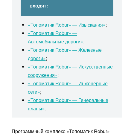
входят:
«Топоматик Robur» — Изыскания»
;
«Топоматик Robur» —
Автомобильные дороги»
;
«Топоматик Robur» — Железные
дороги»
;
«Топоматик Robur» — Искусственные
сооружения»
;
«Топоматик Robur» — Инженерные
сети»
;
«Топоматик Robur» — Генеральные
планы»
.
Программный комплекс «Топоматик Robur»