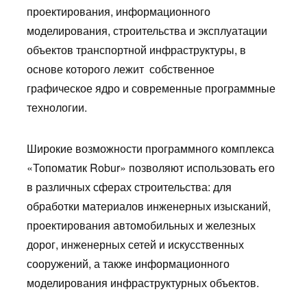
проектирования, информационного
моделирования, строительства и эксплуатации
объектов транспортной инфраструктуры, в
основе которого лежит собственное
графическое ядро и современные программные
технологии.
Широкие возможности программного комплекса
«Топоматик Robur» позволяют использовать его
в различных сферах строительства: для
обработки материалов инженерных изысканий,
проектирования автомобильных и железных
дорог, инженерных сетей и искусственных
сооружений, а также информационного
моделирования инфраструктурных объектов.