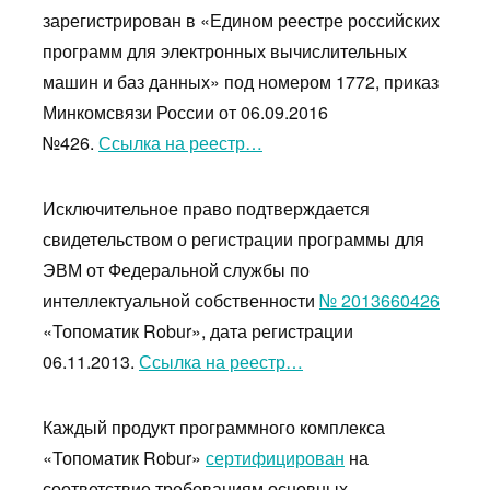
зарегистрирован в «Едином реестре российских
программ для электронных вычислительных
машин и баз данных» под номером 1772, приказ
Минкомсвязи России от 06.09.2016
№426.
Ссылка на реестр…
Исключительное право подтверждается
свидетельством о регистрации программы для
ЭВМ от Федеральной службы по
интеллектуальной собственности
№ 2013660426
«Топоматик Robur», дата регистрации
06.11.2013.
Ссылка на реестр…
Каждый продукт программного комплекса
«Топоматик Robur»
сертифицирован
на
соответствие требованиям основных