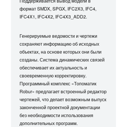
Поддерживается вывод модели в
формат SMDX, SPGX, IFC2X3, IFC4,
IFC4X1, IFC4X2, IFC4X3_ADD2.
Генерируемые ведомости и чертежи
сохраняют информацию об исходных
объектах, на основе которых они были
созданы. Система динамических связей
обеспечивает их актуальность и
своевременную корректировку.
Программный комплекс «Топоматик
Robur» предлагает встроенный редактор
чертежей, что делает возможным выпуск
законченной проектной документации
без необходимости использования
дополнительных программ.