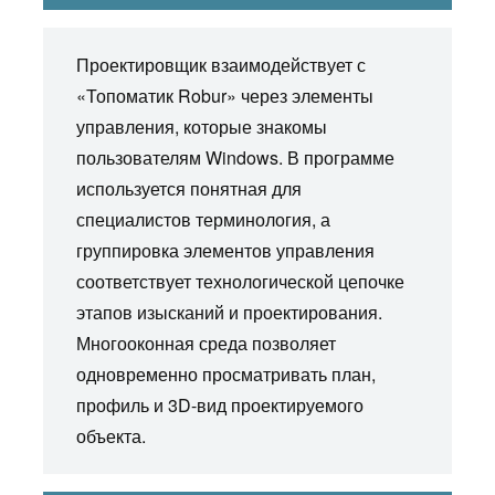
Проектировщик взаимодействует с
«Топоматик Robur» через элементы
управления, которые знакомы
пользователям Windows. В программе
используется понятная для
специалистов терминология, а
группировка элементов управления
соответствует технологической цепочке
этапов изысканий и проектирования.
Многооконная среда позволяет
одновременно просматривать план,
профиль и 3D-вид проектируемого
объекта.