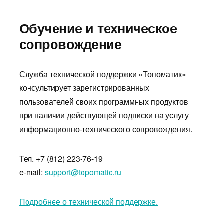
Обучение и техническое
сопровождение
Служба технической поддержки «Топоматик»
консультирует зарегистрированных
пользователей своих программных продуктов
при наличии действующей подписки на услугу
информационно-технического сопровождения.
Тел. +7 (812) 223-76-19
e-mail:
support@topomatic.ru
Подробнее о технической поддержке.