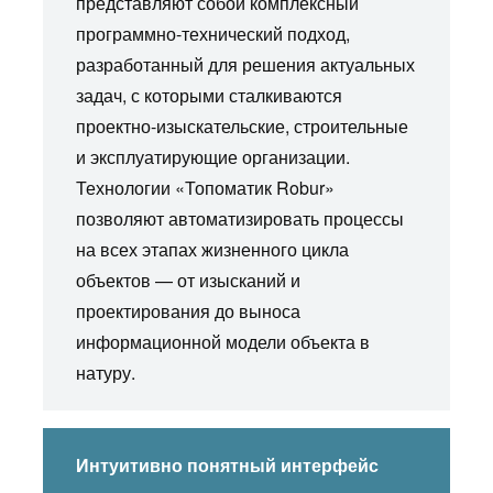
представляют собой комплексный
программно-технический подход,
разработанный для решения актуальных
задач, с которыми сталкиваются
проектно-изыскательские, строительные
и эксплуатирующие организации.
Технологии «Топоматик Robur»
позволяют автоматизировать процессы
на всех этапах жизненного цикла
объектов — от изысканий и
проектирования до выноса
информационной модели объекта в
натуру.
Интуитивно понятный интерфейс