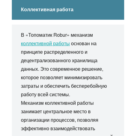
Коллективная работа
В «Топоматик Robur» механизм
коллективной работы
основан на
принципе распределенного и
децентрализованного хранилища
данных. Это современное решение,
которое позволяет минимизировать
затраты и обеспечить бесперебойную
работу всей системы.
Механизм коллективной работы
занимает центральное место в
организации процессов, позволяя
эффективно взаимодействовать