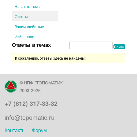
Начатые темы
Ответы
Взаимодействие
Избранное
Ответы в темах
К сожалению, ответы здесь не найдены!
© НПФ "ТОПОМАТИК"
2003-2026
+7 (812) 317-33-32
info@topomatic.ru
Контакты
Форум