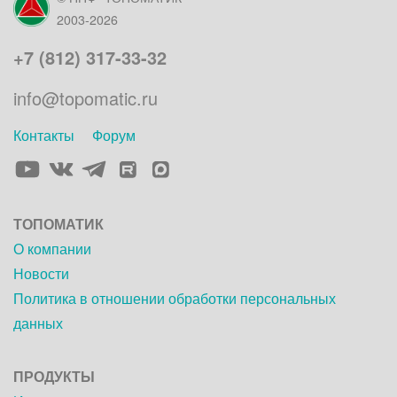
2003-2026
+7 (812) 317-33-32
info@topomatic.ru
Контакты
Форум
Элемент
Элемент
Элемент
Элемент
меню
меню
меню
меню
ТОПОМАТИК
О компании
Новости
Политика в отношении обработки персональных
данных
ПРОДУКТЫ