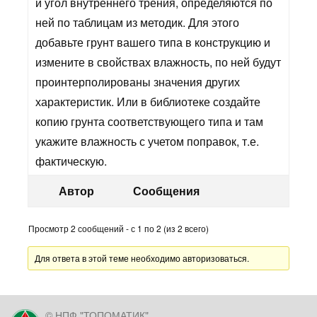
и угол внутреннего трения, определяются по
ней по таблицам из методик. Для этого
добавьте грунт вашего типа в конструкцию и
измените в свойствах влажность, по ней будут
проинтерполированы значения других
характеристик. Или в библиотеке создайте
копию грунта соответствующего типа и там
укажите влажность с учетом поправок, т.е.
фактическую.
Автор
Сообщения
Просмотр 2 сообщений - с 1 по 2 (из 2 всего)
Для ответа в этой теме необходимо авторизоваться.
© НПФ "ТОПОМАТИК"