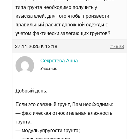
типа грунта необходимо получить у
изыскателей, для того чтобы произвести
правильный расчет дорожной одежды с
учетом фактически залегающих грунтов?
27.11.2025 в 12:18
#7928
Секретева Анна
Участник
Добрый день.
Если это связный грунт, Вам необходимы:
— фактическая относительная влажность
грунта;
— модуль упругости грунта;
— удельное сцепление;