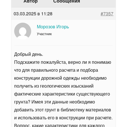
Автор
Сообщения
03.03.2025 в 11:28
#7357
Морозов Игорь
Участник
Добрый день.
Подскажите пожалуйста, верно ли я понимаю
что для правильного расчета и подбора
конструкции дорожной одежды необходимо
получить из геологических изысканий
фактические характеристики существующего
грунта? Имея эти данные необходимо
добавить этот грунт в библиотеку материалов
и использовать его в конструкции при расчете.
Вопрос, какие характеристики для каждого