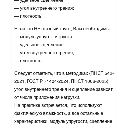
— угол внутреннего трения;
— плотность.
Если это НЕсвязный грунт, Вам необходимы:
— модуль упругости грунта;
— удельное сцепление;
— угол внутреннего трения;
— плотность.
Следует отметить, что в методиках (ПНСТ 542-
2021, ГОСТ Р 71404-2024, ПНСТ 1006-2025)
угол внутреннего трения и сцепление зависят
от числа приложения нагрузки.
На практике встречается, что используют
фактическую влажность, а все остальные
характеристики, модуль упругости, сцепление