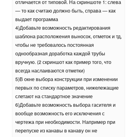
отличается от типовой. На скриншоте 1: слева
— то как считаю должно быть, справа — как
выдает программа
4)Добавьте возможность редактирования
шаблона расположения выносок, отметок и тд,
чтобы не требовалось постоянная
однообразная доработка каждой трубы
вручную. (2 скриншот как пример того, что
всегда наслаиваются отметки)
5)В окне выбора конструкции при изменении
первых по списку параметров, нижележащие
слетают на стандартное значение
6)Добавьте возможность выбора гасителя и
вообще возможность его исключения с
чертежа при необходимости. Например при
перепуске из канавы в канаву он не