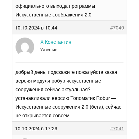
официального выхода программы
Искусственные соображения 2.0
10.10.2024 в 10:44
#7040
Х Константин
Участник
добрый день, подскажите пожалуйста какая
версия модуля робур искусственные
сооружения сейчас актуальная?
устанавливали версию Топоматик Robur —
Искусственные сооружения 2.0 (бета), сейчас
не открывается совсем
10.10.2024 в 17:29
#7041