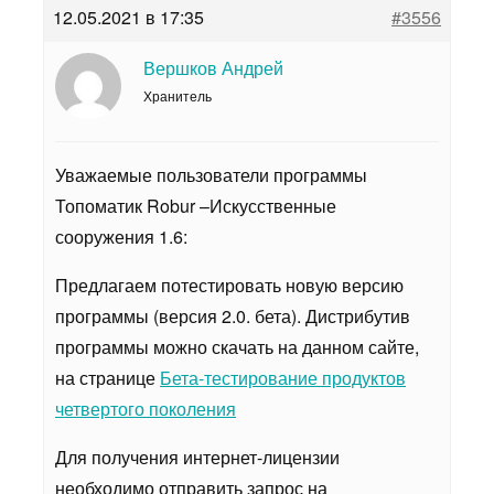
12.05.2021 в 17:35
#3556
Вершков Андрей
Хранитель
Уважаемые пользователи программы
Топоматик Robur –Искусственные
сооружения 1.6:
Предлагаем потестировать новую версию
программы (версия 2.0. бета). Дистрибутив
программы можно скачать на данном сайте,
на странице
Бета-тестирование продуктов
четвертого поколения
Для получения интернет-лицензии
необходимо отправить запрос на