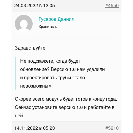
24.03.2022 в 12:05
#4550
Гусаров Даниил
Хранитель
Здравствуйте,
Не подскажете, когда будет
обновление? Версию 1.6 нам удалили
и проектировать трубы стало
невозможным
Скорее всего модуль будет готов к концу года.
Сейчас установите версию 1.6 и работайте в
ней.
14.11.2022 в 05:23
#5210