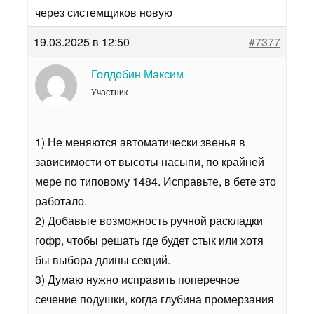
через системщиков новую
19.03.2025 в 12:50
#7377
Голдобин Максим
Участник
1) Не меняются автоматически звенья в
зависимости от высоты насыпи, по крайней
мере по типовому 1484. Исправьте, в бете это
работало.
2) Добавьте возможность ручной раскладки
гофр, чтобы решать где будет стык или хотя
бы выбора длины секций.
3) Думаю нужно исправить поперечное
сечение подушки, когда глубина промерзания