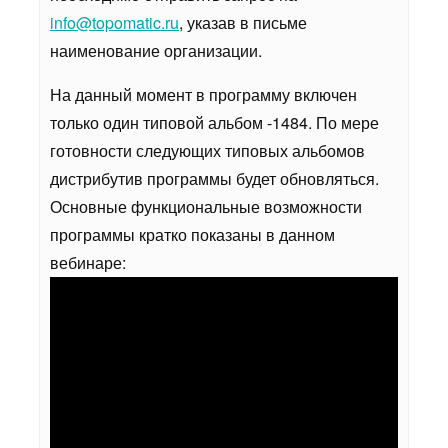
info@topomatic.ru
, указав в письме
наименование организации.
На данный момент в программу включен
только один типовой альбом -1484. По мере
готовности следующих типовых альбомов
дистрибутив программы будет обновляться.
Основные функциональные возможности
программы кратко показаны в данном
вебинаре: