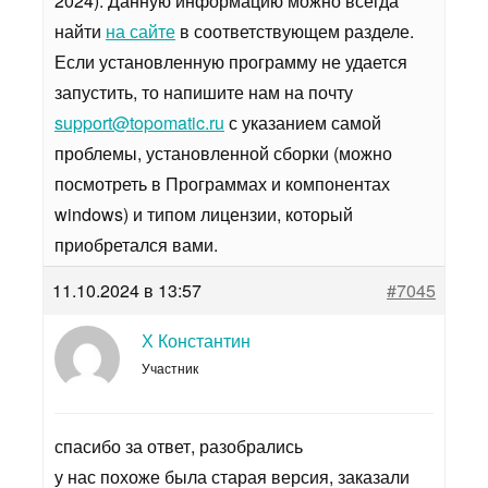
2024). Данную информацию можно всегда
найти
на сайте
в соответствующем разделе.
Если установленную программу не удается
запустить, то напишите нам на почту
support@topomatic.ru
с указанием самой
проблемы, установленной сборки (можно
посмотреть в Программах и компонентах
windows) и типом лицензии, который
приобретался вами.
11.10.2024 в 13:57
#7045
Х Константин
Участник
спасибо за ответ, разобрались
у нас похоже была старая версия, заказали