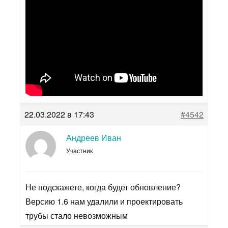
22.03.2022 в 17:43
#4542
Андреев Иван
Участник
Не подскажете, когда будет обновление?
Версию 1.6 нам удалили и проектировать
трубы стало невозможным