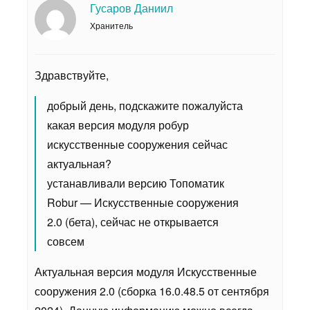
Гусаров Даниил
Хранитель
Здравствуйте,
добрый день, подскажите пожалуйста
какая версия модуля робур
искусственные сооружения сейчас
актуальная?
устанавливали версию Топоматик
Robur — Искусственные сооружения
2.0 (бета), сейчас не открывается
совсем
Актуальная версия модуля Искусственные
сооружения 2.0 (сборка 16.0.48.5 от сентября