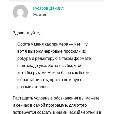
Гусаров Даниил
Участник
Здравствуйте,
Софта у меня как примера — нет. Ну
вот я вывожу черновые профили из
робура и редактирую в таком формате
в автокаде уже. Хотелось бы, чтобы,
хотя бы руками можно было как блоки
их растаскивать, просто потянув в
разные стороны.
Растащить условные обозначения вы можете
и сейчас в самой программе, для этого
потребуется создать Динамический чертеж и в