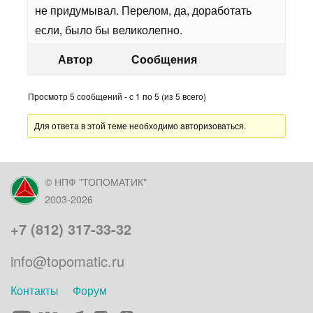
не придумывал. Перелом, да, доработать
если, было бы великолепно.
Автор
Сообщения
Просмотр 5 сообщений - с 1 по 5 (из 5 всего)
Для ответа в этой теме необходимо авторизоваться.
© НПФ "ТОПОМАТИК"
2003-2026
+7 (812) 317-33-32
info@topomatic.ru
Контакты
Форум