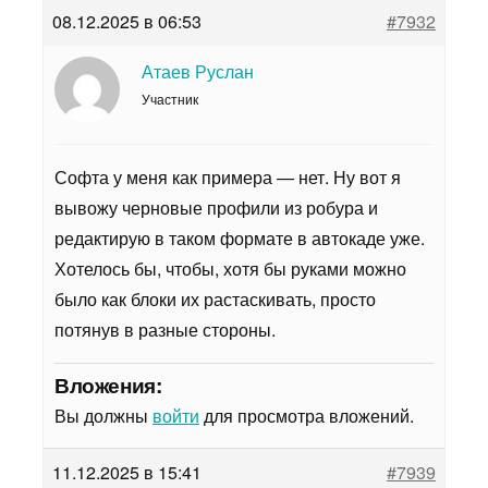
08.12.2025 в 06:53
#7932
Атаев Руслан
Участник
Софта у меня как примера — нет. Ну вот я
вывожу черновые профили из робура и
редактирую в таком формате в автокаде уже.
Хотелось бы, чтобы, хотя бы руками можно
было как блоки их растаскивать, просто
потянув в разные стороны.
Вложения:
Вы должны
войти
для просмотра вложений.
11.12.2025 в 15:41
#7939