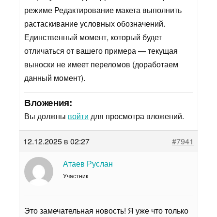
режиме Редактирование макета выполнить
растаскивание условных обозначений.
Единственный момент, который будет
отличаться от вашего примера — текущая
выноски не имеет переломов (доработаем
данный момент).
Вложения:
Вы должны
войти
для просмотра вложений.
12.12.2025 в 02:27
#7941
Атаев Руслан
Участник
Это замечательная новость! Я уже что только