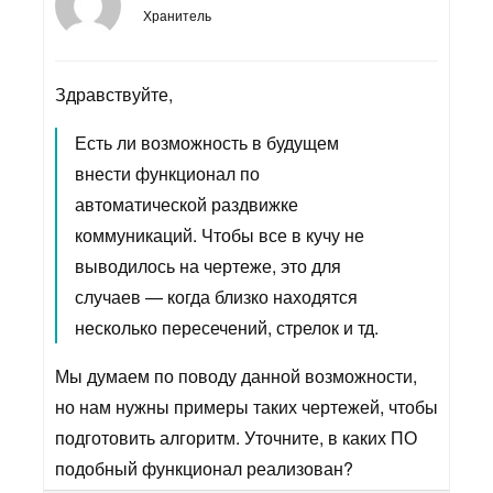
Хранитель
Здравствуйте,
Есть ли возможность в будущем
внести функционал по
автоматической раздвижке
коммуникаций. Чтобы все в кучу не
выводилось на чертеже, это для
случаев — когда близко находятся
несколько пересечений, стрелок и тд.
Мы думаем по поводу данной возможности,
но нам нужны примеры таких чертежей, чтобы
подготовить алгоритм. Уточните, в каких ПО
подобный функционал реализован?