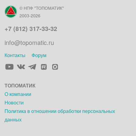
© НПФ "ТОПОМАТИК"
2003-2026
+7 (812) 317-33-32
info@topomatic.ru
Контакты
Форум
Элемент
Элемент
Элемент
Элемент
меню
меню
меню
меню
ТОПОМАТИК
О компании
Новости
Политика в отношении обработки персональных
данных