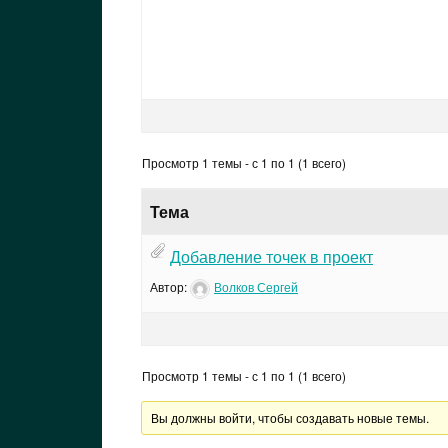
Просмотр 1 темы - с 1 по 1 (1 всего)
Тема
Добавление точек в проект
Автор:
Волков Сергей
Просмотр 1 темы - с 1 по 1 (1 всего)
Вы должны войти, чтобы создавать новые темы.