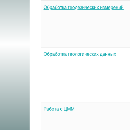
Обработка геодезических измерений
Обработка геологических данных
Работа с ЦММ