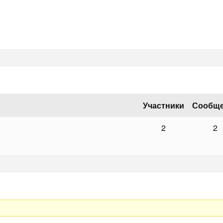
Участники
Сообщ
2
2