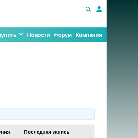
купить
Новости
Форум
Компания
ения
Последняя запись