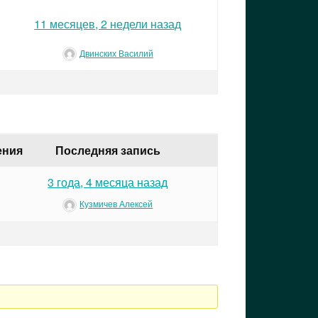
11 месяцев, 2 недели назад
Двинских Василий
ения
Последняя запись
3 года, 4 месяца назад
Кузмичев Алексей