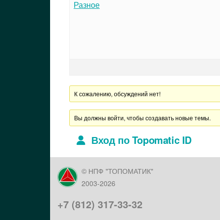
Разное
К сожалению, обсуждений нет!
Вы должны войти, чтобы создавать новые темы.
Вход по Topomatic ID
© НПФ "ТОПОМАТИК"
2003-2026
+7 (812) 317-33-32