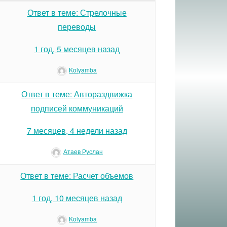
Ответ в теме: Стрелочные
переводы
1 год, 5 месяцев назад
Kolyamba
Ответ в теме: Автораздвижка
подписей коммуникаций
7 месяцев, 4 недели назад
Атаев Руслан
Ответ в теме: Расчет объемов
1 год, 10 месяцев назад
Kolyamba