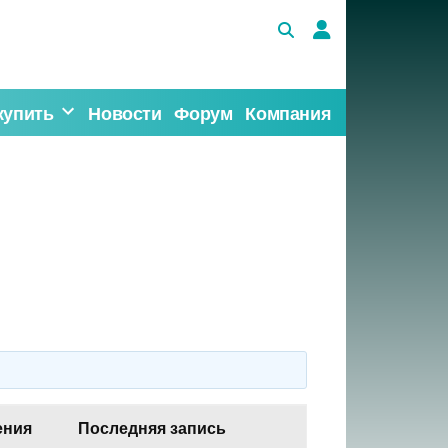
купить
Новости
Форум
Компания
ения
Последняя запись