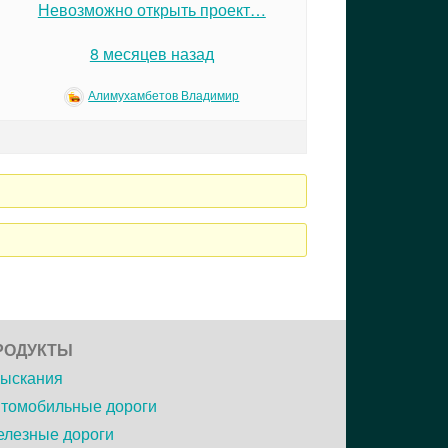
Невозможно открыть проект…
8 месяцев назад
Алимухамбетов Владимир
РОДУКТЫ
ыскания
томобильные дороги
лезные дороги