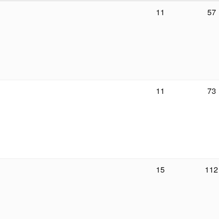
11
57
11
73
15
112