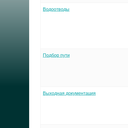
Водоотводы
Подбор пути
Выходная документация