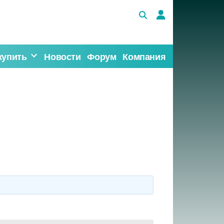
купить
Новости
Форум
Компания